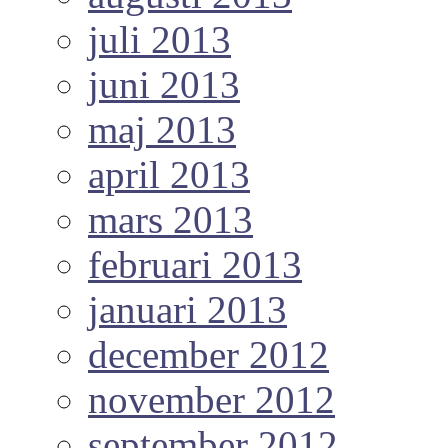
juli 2013
juni 2013
maj 2013
april 2013
mars 2013
februari 2013
januari 2013
december 2012
november 2012
september 2012