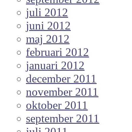
juli 2012
juni 2012
maj 2012
februari 2012
januari 2012
december 2011
november 2011
oktober 2011
september 2011
juli 2011