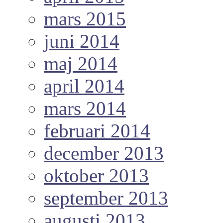
mars 2015
juni 2014
maj 2014
april 2014
mars 2014
februari 2014
december 2013
oktober 2013
september 2013
augusti 2013