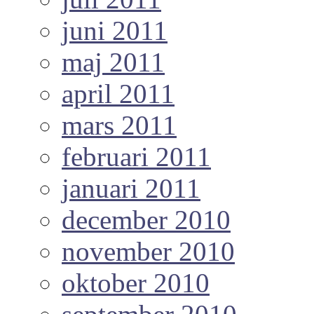
juni 2011
maj 2011
april 2011
mars 2011
februari 2011
januari 2011
december 2010
november 2010
oktober 2010