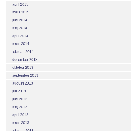
april 2015
mars 2015
juni 2014
maj 2014
april 2014
mars 2014
februari 2014
december 2013
oktober 2013
september 2013
augusti 2013
juli 2013
juni 2013
maj 2013
april 2013
mars 2013
februari 2013