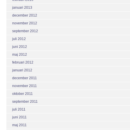
januari 2013
december 2012
november 2012
september 2012
juli 2012
juni 2012
maj 2012
februari 2012
januari 2012
december 2011
november 2011
oktober 2011
september 2011
juli 2011
juni 2011
maj 2011