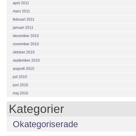
april 2011
mars 2011
februari 2011
januari 2011
december 2010
november 2010
oktober 2010
september 2010
augusti 2010
juli 2010
juni 2010
maj 2010
Kategorier
Okategoriserade