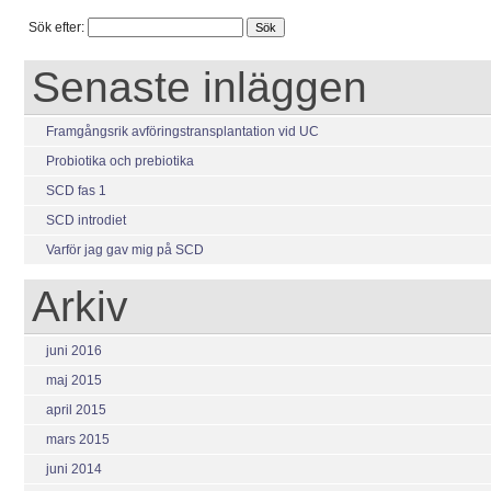
Sök efter:
Senaste inläggen
Framgångsrik avföringstransplantation vid UC
Probiotika och prebiotika
SCD fas 1
SCD introdiet
Varför jag gav mig på SCD
Arkiv
juni 2016
maj 2015
april 2015
mars 2015
juni 2014