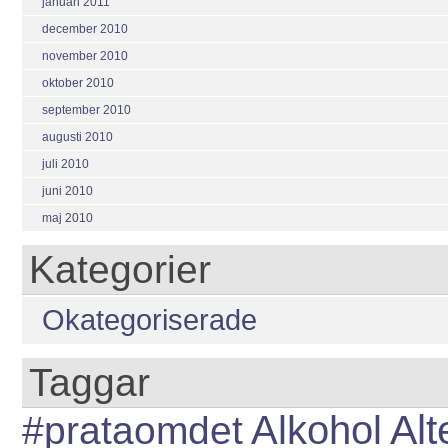
januari 2011
december 2010
november 2010
oktober 2010
september 2010
augusti 2010
juli 2010
juni 2010
maj 2010
Kategorier
Okategoriserade
Taggar
Alt
#prataomdet
Alkohol