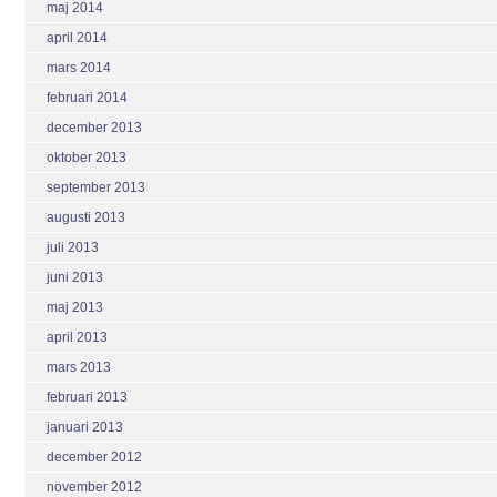
maj 2014
april 2014
mars 2014
februari 2014
december 2013
oktober 2013
september 2013
augusti 2013
juli 2013
juni 2013
maj 2013
april 2013
mars 2013
februari 2013
januari 2013
december 2012
november 2012