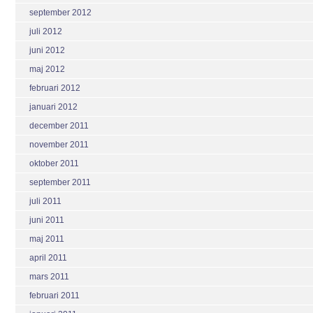
september 2012
juli 2012
juni 2012
maj 2012
februari 2012
januari 2012
december 2011
november 2011
oktober 2011
september 2011
juli 2011
juni 2011
maj 2011
april 2011
mars 2011
februari 2011