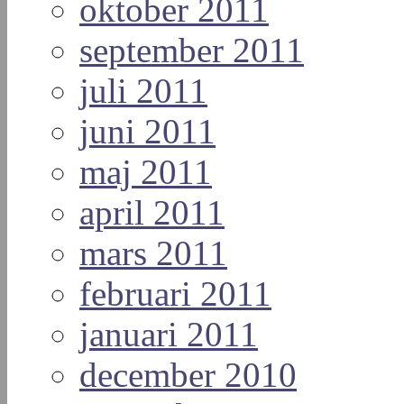
oktober 2011
september 2011
juli 2011
juni 2011
maj 2011
april 2011
mars 2011
februari 2011
januari 2011
december 2010