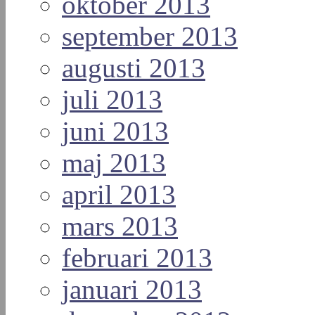
oktober 2013
september 2013
augusti 2013
juli 2013
juni 2013
maj 2013
april 2013
mars 2013
februari 2013
januari 2013