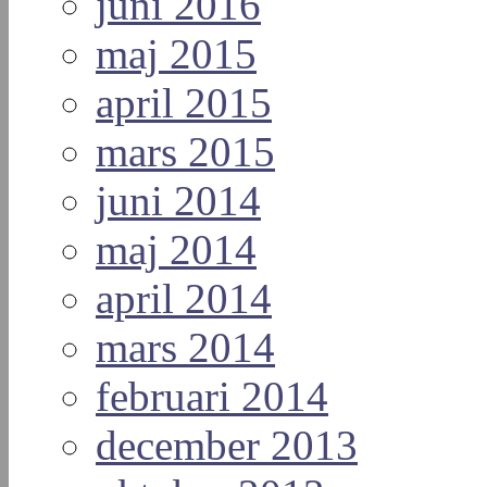
juni 2016
maj 2015
april 2015
mars 2015
juni 2014
maj 2014
april 2014
mars 2014
februari 2014
december 2013