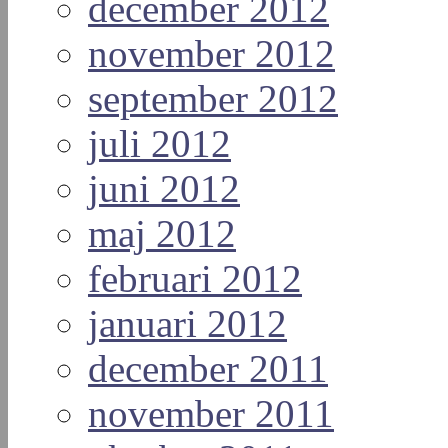
december 2012
november 2012
september 2012
juli 2012
juni 2012
maj 2012
februari 2012
januari 2012
december 2011
november 2011