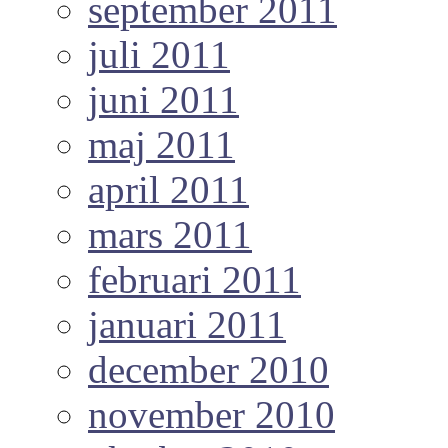
september 2011
juli 2011
juni 2011
maj 2011
april 2011
mars 2011
februari 2011
januari 2011
december 2010
november 2010