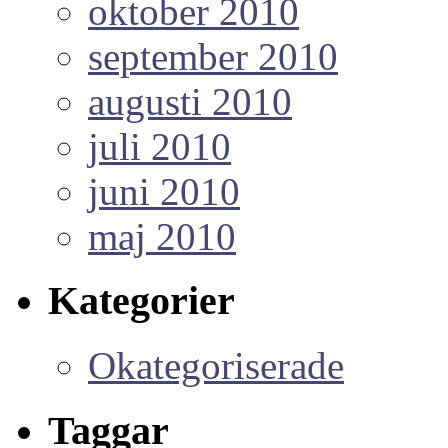
oktober 2010
september 2010
augusti 2010
juli 2010
juni 2010
maj 2010
Kategorier
Okategoriserade
Taggar