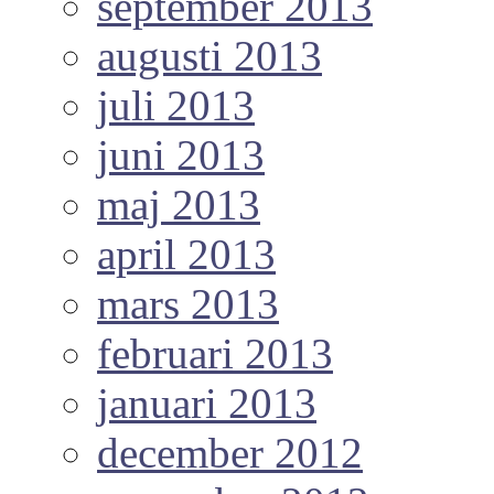
september 2013
augusti 2013
juli 2013
juni 2013
maj 2013
april 2013
mars 2013
februari 2013
januari 2013
december 2012