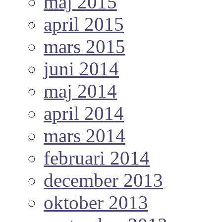
maj 2015
april 2015
mars 2015
juni 2014
maj 2014
april 2014
mars 2014
februari 2014
december 2013
oktober 2013