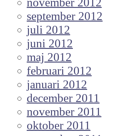
november 2012
september 2012
juli 2012
juni 2012
maj 2012
februari 2012
januari 2012
december 2011
november 2011
oktober 2011