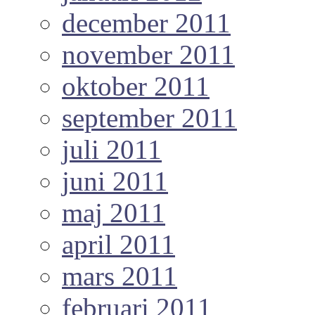
december 2011
november 2011
oktober 2011
september 2011
juli 2011
juni 2011
maj 2011
april 2011
mars 2011
februari 2011