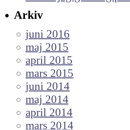
Arkiv
juni 2016
maj 2015
april 2015
mars 2015
juni 2014
maj 2014
april 2014
mars 2014