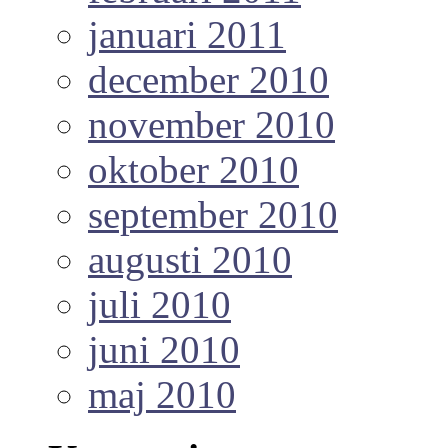
januari 2011
december 2010
november 2010
oktober 2010
september 2010
augusti 2010
juli 2010
juni 2010
maj 2010