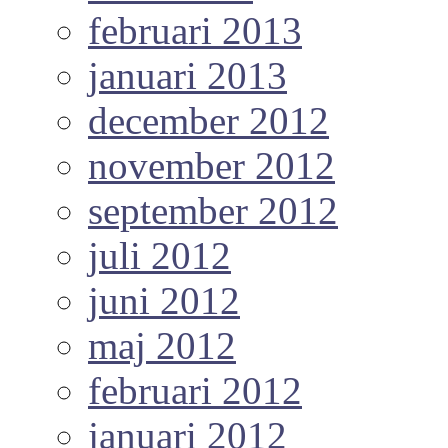
februari 2013
januari 2013
december 2012
november 2012
september 2012
juli 2012
juni 2012
maj 2012
februari 2012
januari 2012