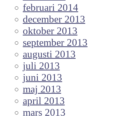
februari 2014
december 2013
oktober 2013
september 2013
augusti 2013
juli 2013
juni 2013
maj 2013
april 2013
mars 2013