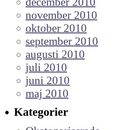
december 2010
november 2010
oktober 2010
september 2010
augusti 2010
juli 2010
juni 2010
maj 2010
Kategorier