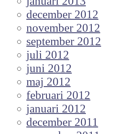
januari 2013
december 2012
november 2012
september 2012
juli 2012
juni 2012
maj 2012
februari 2012
januari 2012
december 2011