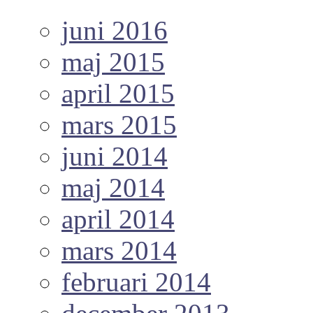
juni 2016
maj 2015
april 2015
mars 2015
juni 2014
maj 2014
april 2014
mars 2014
februari 2014