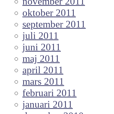
november 2011
oktober 2011
september 2011
juli 2011
juni 2011
maj 2011
april 2011
mars 2011
februari 2011
januari 2011