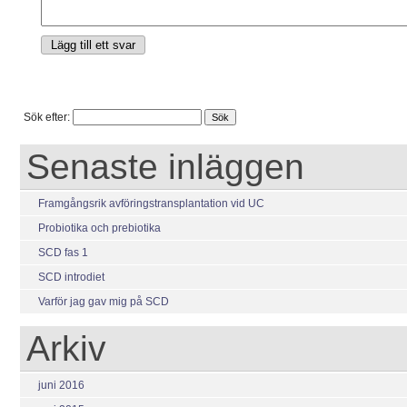
Sök efter:
Senaste inläggen
Framgångsrik avföringstransplantation vid UC
Probiotika och prebiotika
SCD fas 1
SCD introdiet
Varför jag gav mig på SCD
Arkiv
juni 2016