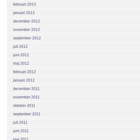
februari 2013
januari 2013
december 2012
november 2012
september 2012
juli 2012
juni 2012
maj 2012
februari 2012
januari 2012
december 2011
november 2011
oktober 2011
september 2011
juli 2011
juni 2011
maj 2011