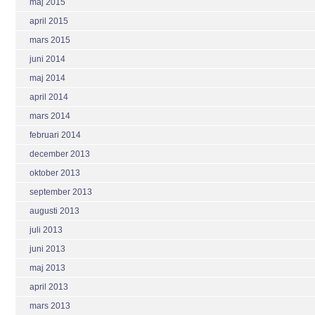
maj 2015
april 2015
mars 2015
juni 2014
maj 2014
april 2014
mars 2014
februari 2014
december 2013
oktober 2013
september 2013
augusti 2013
juli 2013
juni 2013
maj 2013
april 2013
mars 2013