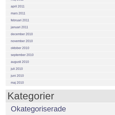
april 2011
mars 2011
februari 2011
januari 2011
december 2010
november 2010
oktober 2010
september 2010
augusti 2010
juli 2010
juni 2010
maj 2010
Kategorier
Okategoriserade