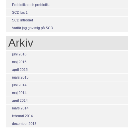
Probiotika och prebiotika
SCD fas 1
SCD introdiet
Varför jag gav mig på SCD
Arkiv
juni 2016
maj 2015
april 2015
mars 2015
juni 2014
maj 2014
april 2014
mars 2014
februari 2014
december 2013