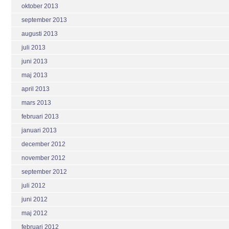
oktober 2013
september 2013
augusti 2013
juli 2013
juni 2013
maj 2013
april 2013
mars 2013
februari 2013
januari 2013
december 2012
november 2012
september 2012
juli 2012
juni 2012
maj 2012
februari 2012