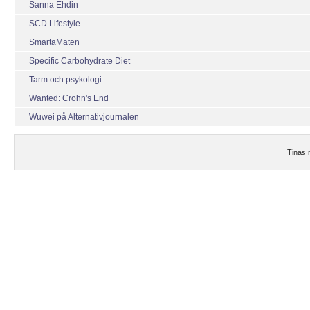
Sanna Ehdin
SCD Lifestyle
SmartaMaten
Specific Carbohydrate Diet
Tarm och psykologi
Wanted: Crohn's End
Wuwei på Alternativjournalen
Tinas