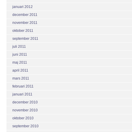
januari 2012
december 2011
november 2011
oktober 2011
september 2011
juli 2011
juni 2011
maj 2011
april 2011
mars 2011
februari 2011
januari 2011
december 2010
november 2010
oktober 2010
september 2010