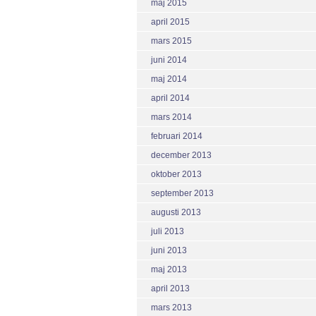
maj 2015
april 2015
mars 2015
juni 2014
maj 2014
april 2014
mars 2014
februari 2014
december 2013
oktober 2013
september 2013
augusti 2013
juli 2013
juni 2013
maj 2013
april 2013
mars 2013