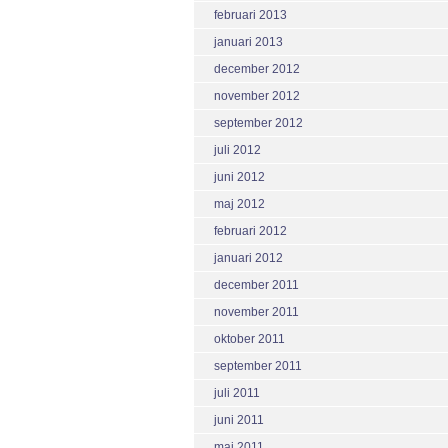
februari 2013
januari 2013
december 2012
november 2012
september 2012
juli 2012
juni 2012
maj 2012
februari 2012
januari 2012
december 2011
november 2011
oktober 2011
september 2011
juli 2011
juni 2011
maj 2011