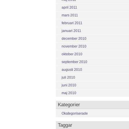
april 2011
mars 2011
februari 2011
januari 2011
december 2010
november 2010
oktober 2010
september 2010
augusti 2010
juli 2010
juni 2010
maj 2010
Kategorier
Okategoriserade
Taggar