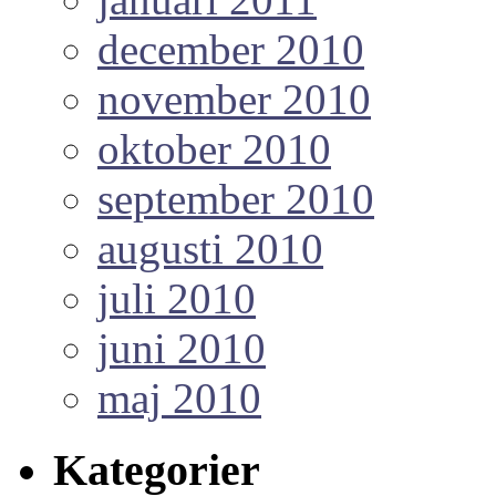
december 2010
november 2010
oktober 2010
september 2010
augusti 2010
juli 2010
juni 2010
maj 2010
Kategorier