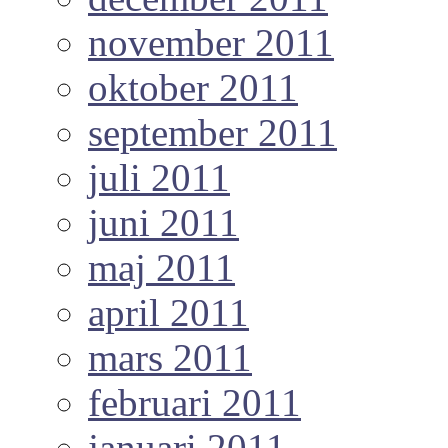
november 2011
oktober 2011
september 2011
juli 2011
juni 2011
maj 2011
april 2011
mars 2011
februari 2011
januari 2011