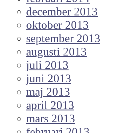
december 2013
oktober 2013
september 2013
augusti 2013
juli 2013
juni 2013
maj 2013
april 2013
mars 2013
februari 2013