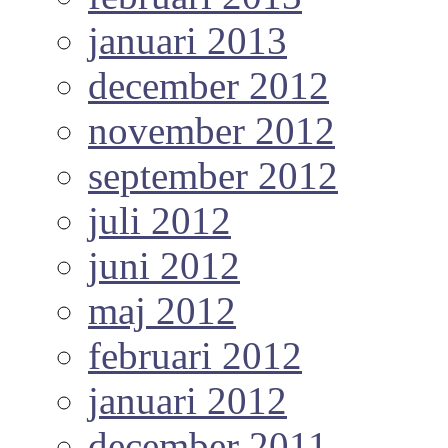
januari 2013
december 2012
november 2012
september 2012
juli 2012
juni 2012
maj 2012
februari 2012
januari 2012
december 2011