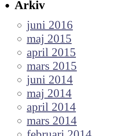
Arkiv
juni 2016
maj 2015
april 2015
mars 2015
juni 2014
maj 2014
april 2014
mars 2014
februari 2014