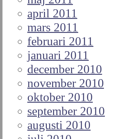
april 2011
mars 2011
februari 2011
januari 2011
december 2010
november 2010
oktober 2010
september 2010
augusti 2010
juli 2010