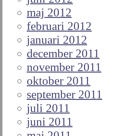
maj 2012
februari 2012
januari 2012
december 2011
november 2011
oktober 2011
september 2011
juli 2011
juni 2011
maj 2011