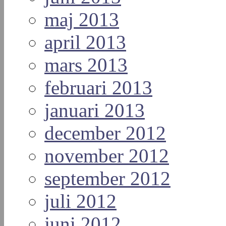
maj 2013
april 2013
mars 2013
februari 2013
januari 2013
december 2012
november 2012
september 2012
juli 2012
juni 2012