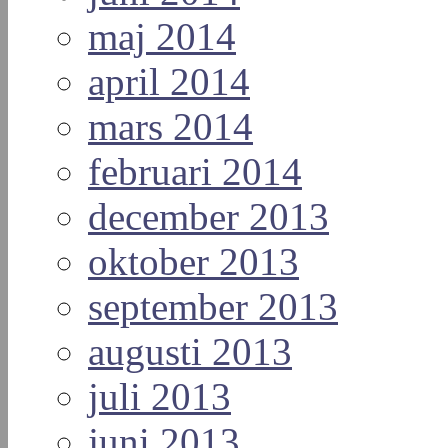
maj 2014
april 2014
mars 2014
februari 2014
december 2013
oktober 2013
september 2013
augusti 2013
juli 2013
juni 2013