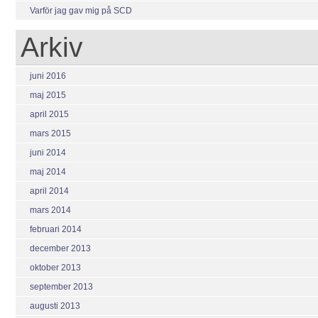
Varför jag gav mig på SCD
Arkiv
juni 2016
maj 2015
april 2015
mars 2015
juni 2014
maj 2014
april 2014
mars 2014
februari 2014
december 2013
oktober 2013
september 2013
augusti 2013