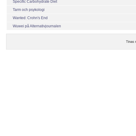
Specific Carbohydrate Diet
Tarm och psykologi
Wanted: Crohn's End
Wuwei på Alternativjournalen
Tinas