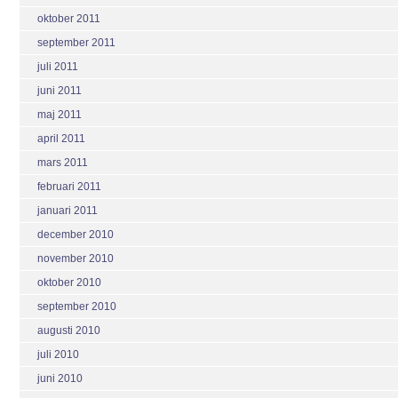
oktober 2011
september 2011
juli 2011
juni 2011
maj 2011
april 2011
mars 2011
februari 2011
januari 2011
december 2010
november 2010
oktober 2010
september 2010
augusti 2010
juli 2010
juni 2010