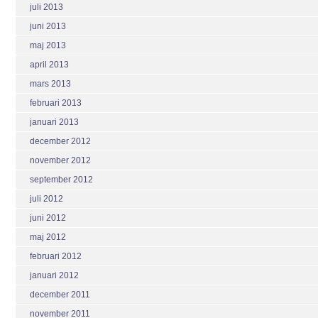
juli 2013
juni 2013
maj 2013
april 2013
mars 2013
februari 2013
januari 2013
december 2012
november 2012
september 2012
juli 2012
juni 2012
maj 2012
februari 2012
januari 2012
december 2011
november 2011